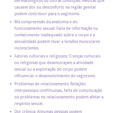
dermatológicos ou outras condições médicas que
causem dor ou desconforto na região genital
podem contribuir para o vaginismo.
Má compreensão da anatomia e do
funcionamento sexual: Falta de informação ou
conhecimento inadequado sobre o corpo e a
sexualidade podem levar a tensões musculares
inconscientes.
Fatores culturais e religiosos: Crenças culturais
ou religiosas que desencorajam a atividade
sexual ou a exploração do corpo podem
influenciar o desenvolvimento do vaginismo.
Problemas de relacionamento: Relações
interpessoais conflituosas, falta de comunicação
ou problemas no relacionamento podem afetar a
resposta sexual.
Dor crônica: Algumas pessoas podem