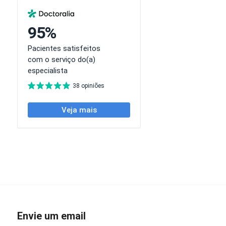
Envie um email