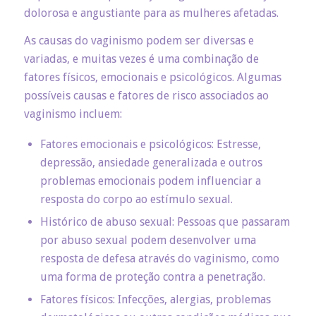
dolorosa e angustiante para as mulheres afetadas.
As causas do vaginismo podem ser diversas e
variadas, e muitas vezes é uma combinação de
fatores físicos, emocionais e psicológicos. Algumas
possíveis causas e fatores de risco associados ao
vaginismo incluem:
Fatores emocionais e psicológicos: Estresse,
depressão, ansiedade generalizada e outros
problemas emocionais podem influenciar a
resposta do corpo ao estímulo sexual.
Histórico de abuso sexual: Pessoas que passaram
por abuso sexual podem desenvolver uma
resposta de defesa através do vaginismo, como
uma forma de proteção contra a penetração.
Fatores físicos: Infecções, alergias, problemas