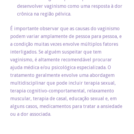
desenvolver vaginismo como uma resposta à dor
crônica na região pélvica.
É importante observar que as causas do vaginismo
podem variar amplamente de pessoa para pessoa, e
a condição muitas vezes envolve múltiplos fatores
interligados. Se alguém suspeitar que tem
vaginismo, é altamente recomendável procurar
ajuda médica e/ou psicológica especializada. O
tratamento geralmente envolve uma abordagem
multidisciplinar que pode incluir terapia sexual,
terapia cognitivo-comportamental, relaxamento
muscular, terapia de casal, educação sexual e, em
alguns casos, medicamentos para tratar a ansiedade
ou a dor associada.