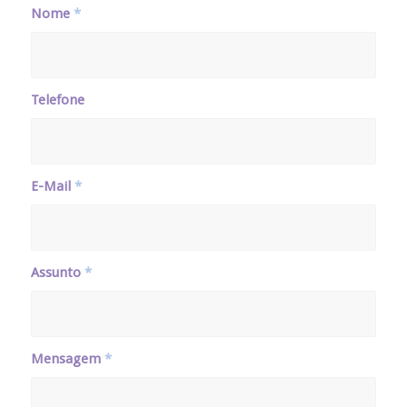
Nome
*
Telefone
E-Mail
*
Assunto
*
Mensagem
*