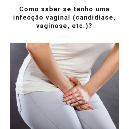
Como saber se tenho uma
infecção vaginal (candidíase,
vaginose, etc.)?