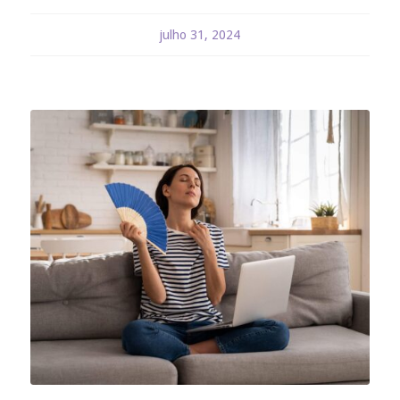
julho 31, 2024