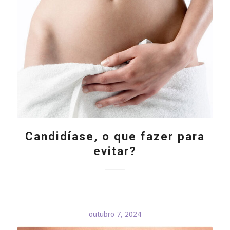
Candidíase, o que fazer para
evitar?
outubro 7, 2024