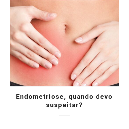
Endometriose, quando devo
suspeitar?