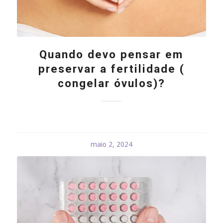
Quando devo pensar em
preservar a fertilidade (
congelar óvulos)?
maio 2, 2024