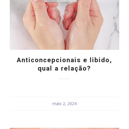
Anticoncepcionais e libido,
qual a relação?
maio 2, 2024