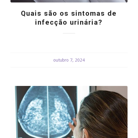
Quais são os sintomas de
infecção urinária?
outubro 7, 2024