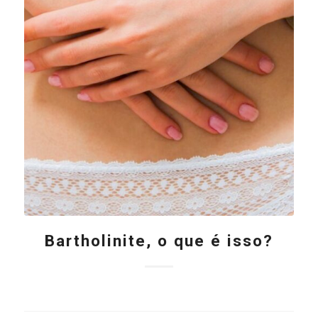
Bartholinite, o que é isso?