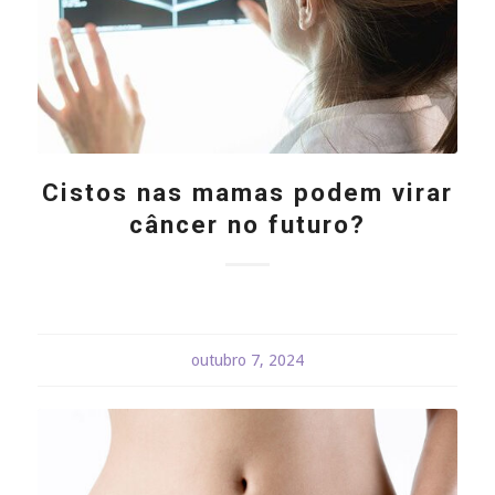
Cistos nas mamas podem virar
câncer no futuro?
outubro 7, 2024