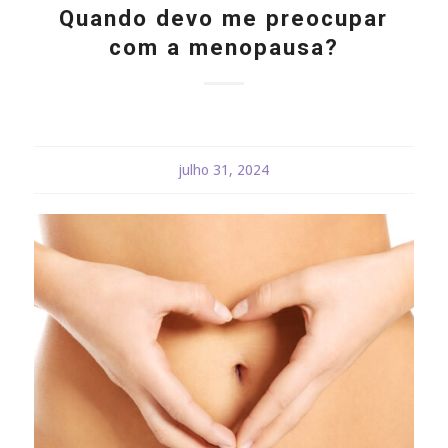
Quando devo me preocupar
com a menopausa?
julho 31, 2024