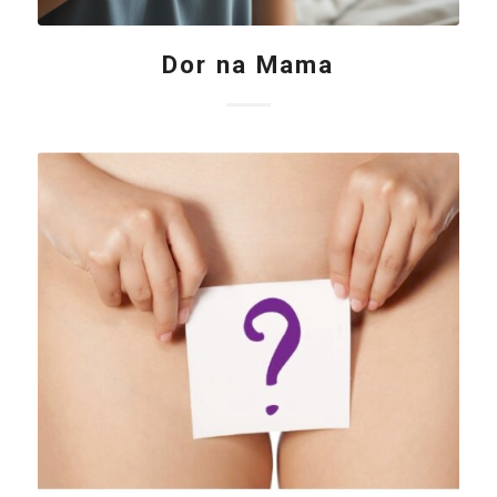
Dor na Mama