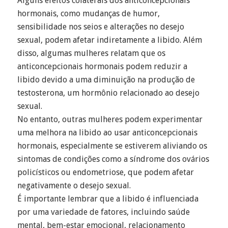
Alguns efeitos colaterais dos anticoncepcionais
hormonais, como mudanças de humor,
sensibilidade nos seios e alterações no desejo
sexual, podem afetar indiretamente a libido. Além
disso, algumas mulheres relatam que os
anticoncepcionais hormonais podem reduzir a
libido devido a uma diminuição na produção de
testosterona, um hormônio relacionado ao desejo
sexual.
No entanto, outras mulheres podem experimentar
uma melhora na libido ao usar anticoncepcionais
hormonais, especialmente se estiverem aliviando os
sintomas de condições como a síndrome dos ovários
policísticos ou endometriose, que podem afetar
negativamente o desejo sexual.
É importante lembrar que a libido é influenciada
por uma variedade de fatores, incluindo saúde
mental, bem-estar emocional, relacionamento