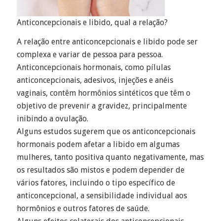
Anticoncepcionais e libido, qual a relação?
A relação entre anticoncepcionais e libido pode ser
complexa e variar de pessoa para pessoa.
Anticoncepcionais hormonais, como pílulas
anticoncepcionais, adesivos, injeções e anéis
vaginais, contêm hormônios sintéticos que têm o
objetivo de prevenir a gravidez, principalmente
inibindo a ovulação.
Alguns estudos sugerem que os anticoncepcionais
hormonais podem afetar a libido em algumas
mulheres, tanto positiva quanto negativamente, mas
os resultados são mistos e podem depender de
vários fatores, incluindo o tipo específico de
anticoncepcional, a sensibilidade individual aos
hormônios e outros fatores de saúde.