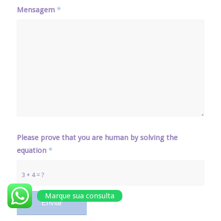
Mensagem
*
Please prove that you are human by solving the
equation
*
3 + 4 = ?
Marque sua consulta