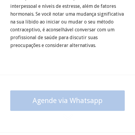
interpessoal e níveis de estresse, além de fatores
hormonais. Se você notar uma mudança significativa
na sua libido ao iniciar ou mudar o seu método
contraceptivo, é aconselhável conversar com um
profissional de saúde para discutir suas
preocupações e considerar alternativas.
Agende via Whatsapp