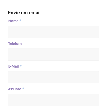
Envie um email
Nome
*
Telefone
E-Mail
*
Assunto
*