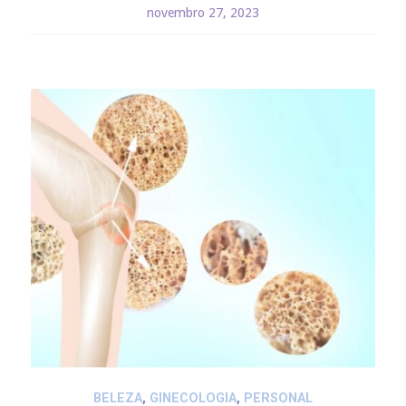
novembro 27, 2023
BELEZA
,
GINECOLOGIA
,
PERSONAL