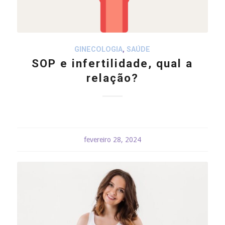
GINECOLOGIA
,
SAÚDE
SOP e infertilidade, qual a
relação?
fevereiro 28, 2024