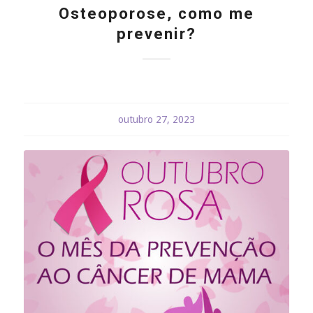
Osteoporose, como me
prevenir?
outubro 27, 2023