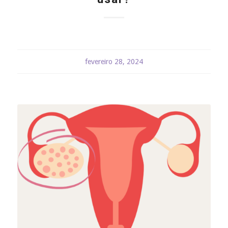
fevereiro 28, 2024