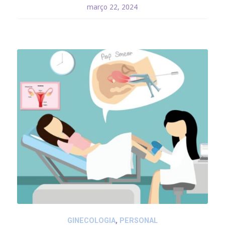
março 22, 2024
GINECOLOGIA
,
PERSONAL