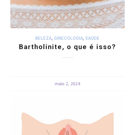
BELEZA
,
GINECOLOGIA
,
SAÚDE
Bartholinite, o que é isso?
maio 2, 2024