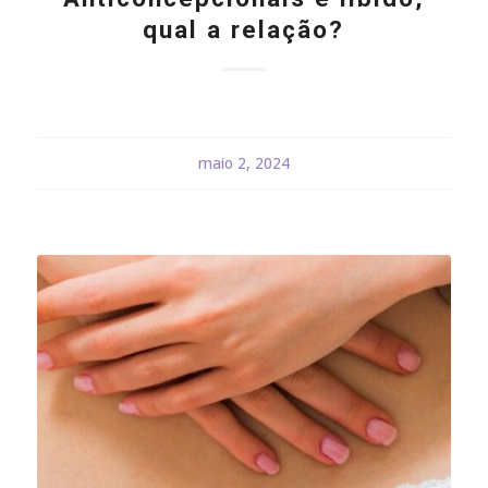
qual a relação?
maio 2, 2024