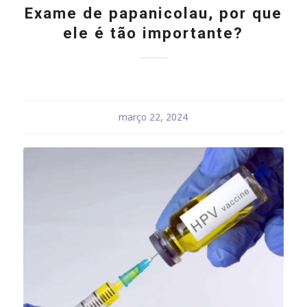
Exame de papanicolau, por que
ele é tão importante?
março 22, 2024