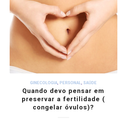
GINECOLOGIA
,
PERSONAL
,
SAÚDE
Quando devo pensar em
preservar a fertilidade (
congelar óvulos)?